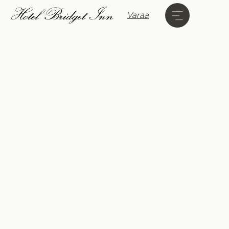
Varaa